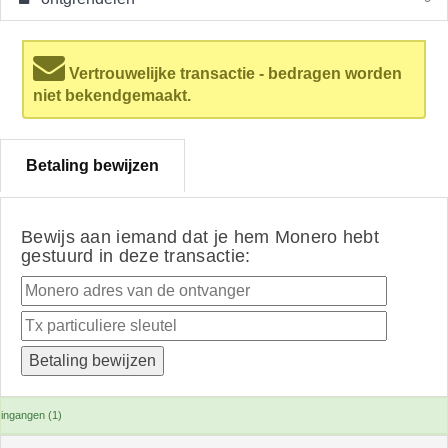
Vertrouwelijke transactie - bedragen worden
niet bekendgemaakt.
Betaling bewijzen
Bewijs aan iemand dat je hem Monero hebt
gestuurd in deze transactie:
ingangen (1)