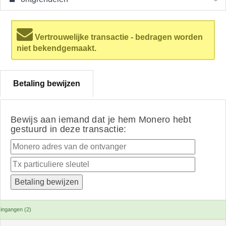
Vertrouwelijke transactie - bedragen worden
niet bekendgemaakt.
Betaling bewijzen
Bewijs aan iemand dat je hem Monero hebt
gestuurd in deze transactie:
ingangen (2)