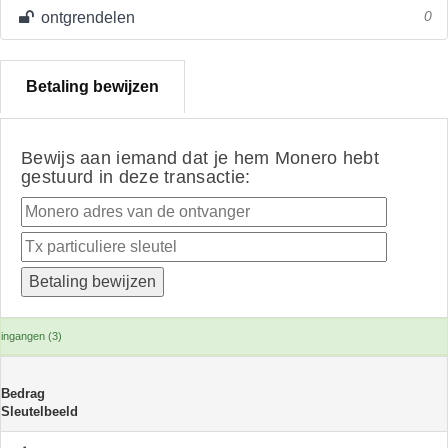
ontgrendelen
0
Betaling bewijzen
Bewijs aan iemand dat je hem Monero hebt
gestuurd in deze transactie:
ingangen (3)
Bedrag
Sleutelbeeld