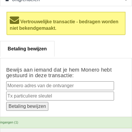
Vertrouwelijke transactie - bedragen worden
niet bekendgemaakt.
Betaling bewijzen
Bewijs aan iemand dat je hem Monero hebt
gestuurd in deze transactie:
ingangen (1)