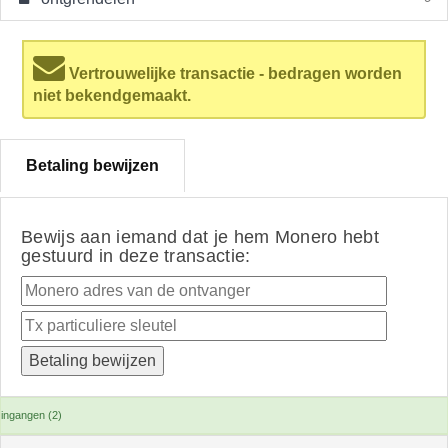
Vertrouwelijke transactie - bedragen worden
niet bekendgemaakt.
Betaling bewijzen
Bewijs aan iemand dat je hem Monero hebt
gestuurd in deze transactie:
ingangen (2)