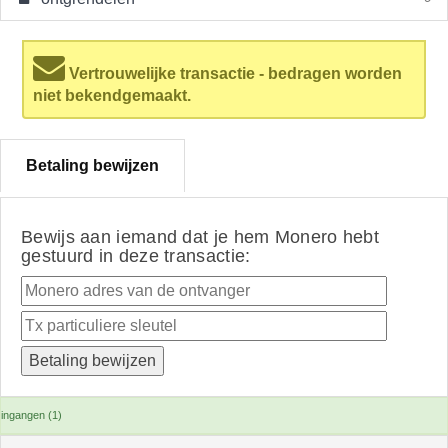
Vertrouwelijke transactie - bedragen worden
niet bekendgemaakt.
Betaling bewijzen
Bewijs aan iemand dat je hem Monero hebt
gestuurd in deze transactie:
ingangen (1)