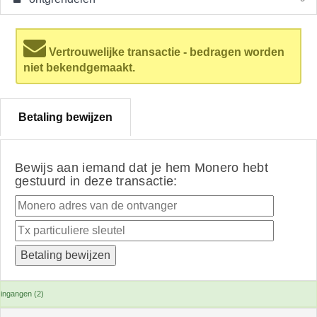
Vertrouwelijke transactie - bedragen worden
niet bekendgemaakt.
Betaling bewijzen
Bewijs aan iemand dat je hem Monero hebt
gestuurd in deze transactie:
ingangen (2)