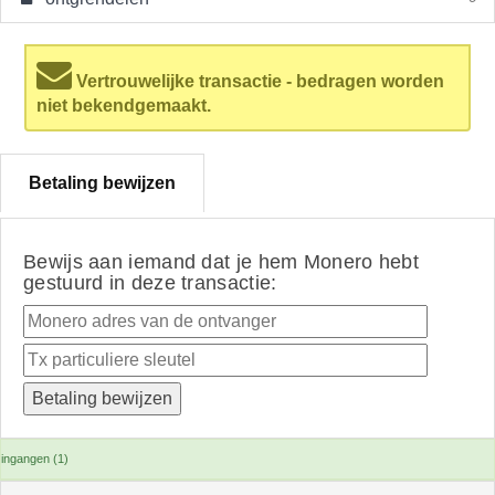
Vertrouwelijke transactie - bedragen worden
niet bekendgemaakt.
Betaling bewijzen
Bewijs aan iemand dat je hem Monero hebt
gestuurd in deze transactie:
ingangen (1)