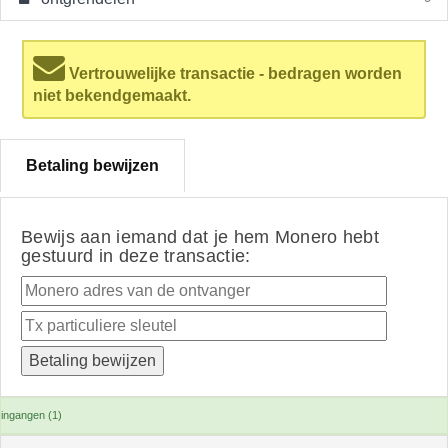
Vertrouwelijke transactie - bedragen worden
niet bekendgemaakt.
Betaling bewijzen
Bewijs aan iemand dat je hem Monero hebt
gestuurd in deze transactie:
ingangen (1)