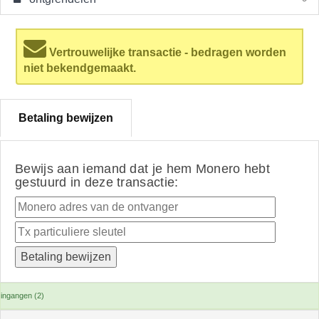
Vertrouwelijke transactie - bedragen worden
niet bekendgemaakt.
Betaling bewijzen
Bewijs aan iemand dat je hem Monero hebt
gestuurd in deze transactie:
ingangen (2)