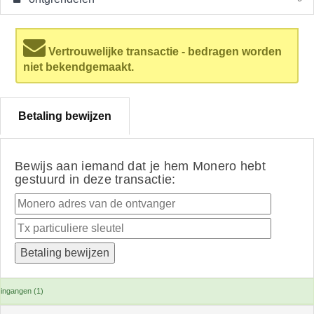
Vertrouwelijke transactie - bedragen worden
niet bekendgemaakt.
Betaling bewijzen
Bewijs aan iemand dat je hem Monero hebt
gestuurd in deze transactie:
ingangen (1)