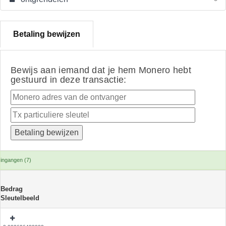
Betaling bewijzen
Bewijs aan iemand dat je hem Monero hebt
gestuurd in deze transactie:
ingangen (7)
Bedrag
Sleutelbeeld