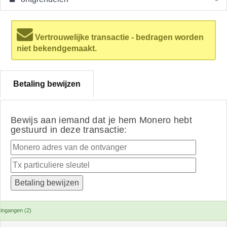
Vertrouwelijke transactie - bedragen worden
niet bekendgemaakt.
Betaling bewijzen
Bewijs aan iemand dat je hem Monero hebt
gestuurd in deze transactie:
ingangen (2)