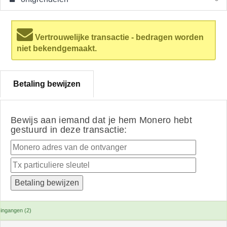
Vertrouwelijke transactie - bedragen worden
niet bekendgemaakt.
Betaling bewijzen
Bewijs aan iemand dat je hem Monero hebt
gestuurd in deze transactie:
ingangen (2)