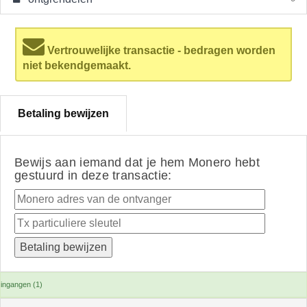
Vertrouwelijke transactie - bedragen worden
niet bekendgemaakt.
Betaling bewijzen
Bewijs aan iemand dat je hem Monero hebt
gestuurd in deze transactie:
ingangen (1)