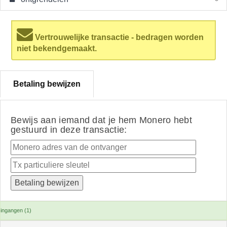
Vertrouwelijke transactie - bedragen worden
niet bekendgemaakt.
Betaling bewijzen
Bewijs aan iemand dat je hem Monero hebt
gestuurd in deze transactie:
ingangen (1)