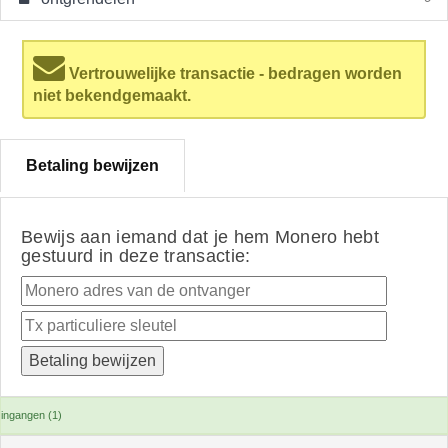
Vertrouwelijke transactie - bedragen worden
niet bekendgemaakt.
Betaling bewijzen
Bewijs aan iemand dat je hem Monero hebt
gestuurd in deze transactie:
ingangen (1)