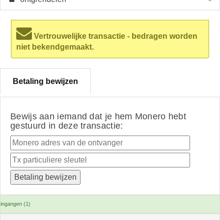
Vertrouwelijke transactie - bedragen worden
niet bekendgemaakt.
Betaling bewijzen
Bewijs aan iemand dat je hem Monero hebt
gestuurd in deze transactie:
ingangen (1)