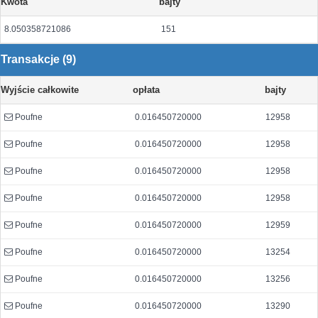
Kwota
bajty
8.050358721086
151
Transakcje (9)
Wyjście całkowite
opłata
bajty
Poufne
0.016450720000
12958
Poufne
0.016450720000
12958
Poufne
0.016450720000
12958
Poufne
0.016450720000
12958
Poufne
0.016450720000
12959
Poufne
0.016450720000
13254
Poufne
0.016450720000
13256
Poufne
0.016450720000
13290