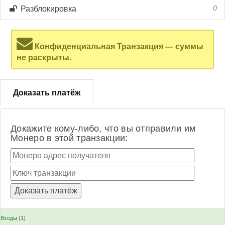
Разблокировка
0
Конфиденциальная Транзакция — суммы
не раскрыты.
Доказать платёж
Докажите кому-либо, что вы отправили им
Монеро в этой транзакции:
Входы (1)