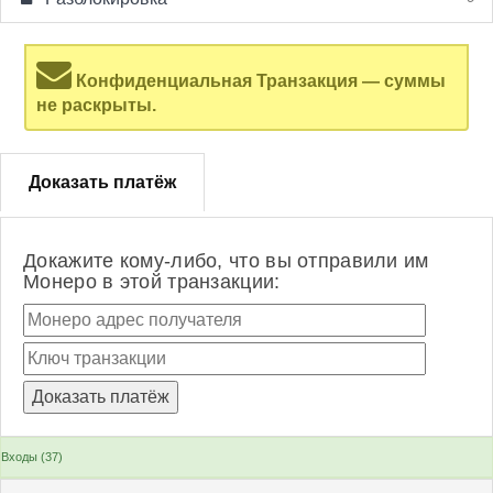
Конфиденциальная Транзакция — суммы
не раскрыты.
Доказать платёж
Докажите кому-либо, что вы отправили им
Монеро в этой транзакции:
Входы (37)