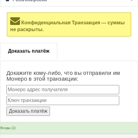
Конфиденциальная Транзакция — суммы
не раскрыты.
Доказать платёж
Докажите кому-либо, что вы отправили им
Монеро в этой транзакции:
Входы (2)