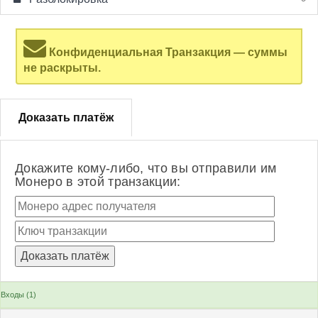
Конфиденциальная Транзакция — суммы
не раскрыты.
Доказать платёж
Докажите кому-либо, что вы отправили им
Монеро в этой транзакции:
Входы (1)