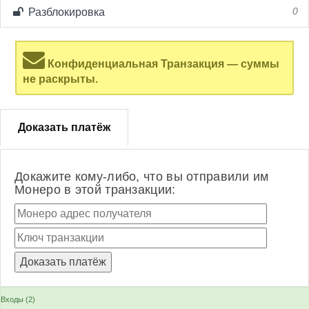
Разблокировка
0
Конфиденциальная Транзакция — суммы
не раскрыты.
Доказать платёж
Докажите кому-либо, что вы отправили им
Монеро в этой транзакции:
Входы (2)