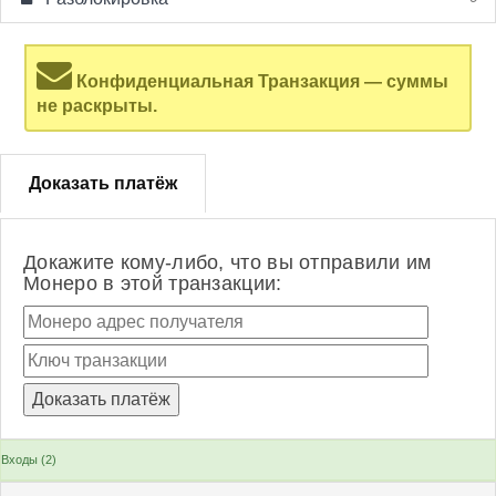
Конфиденциальная Транзакция — суммы
не раскрыты.
Доказать платёж
Докажите кому-либо, что вы отправили им
Монеро в этой транзакции:
Входы (2)