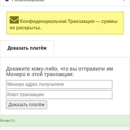
Конфиденциальная Транзакция — суммы
не раскрыты.
Доказать платёж
Докажите кому-либо, что вы отправили им
Монеро в этой транзакции:
Входы (1)