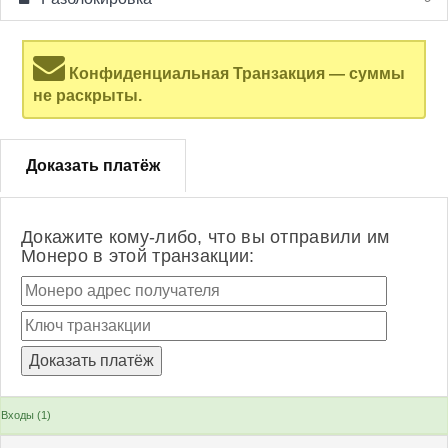
Конфиденциальная Транзакция — суммы
не раскрыты.
Доказать платёж
Докажите кому-либо, что вы отправили им
Монеро в этой транзакции:
Входы (1)