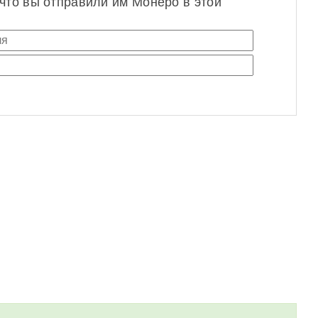
 что вы отправили им Монеро в этой