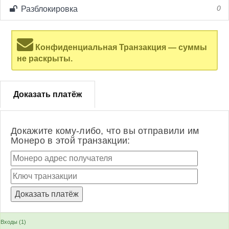
Разблокировка
0
Конфиденциальная Транзакция — суммы
не раскрыты.
Доказать платёж
Докажите кому-либо, что вы отправили им
Монеро в этой транзакции:
Входы (1)