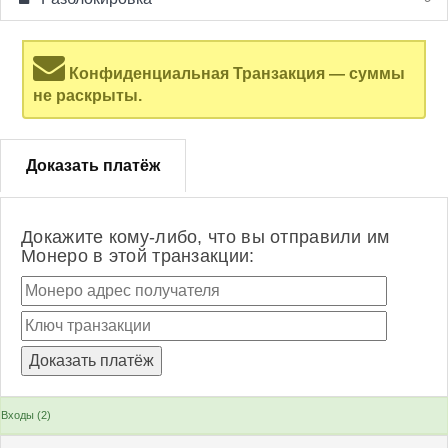
Конфиденциальная Транзакция — суммы
не раскрыты.
Доказать платёж
Докажите кому-либо, что вы отправили им
Монеро в этой транзакции:
Входы (2)