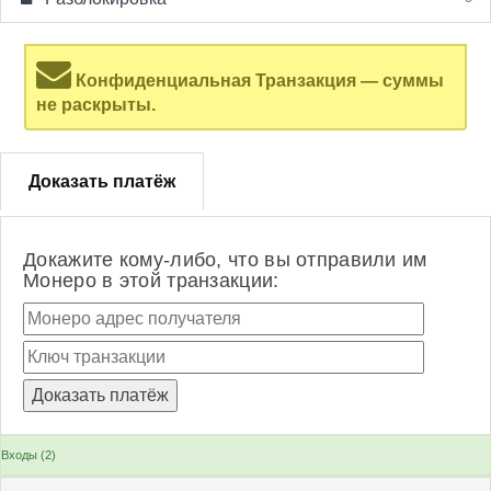
Конфиденциальная Транзакция — суммы
не раскрыты.
Доказать платёж
Докажите кому-либо, что вы отправили им
Монеро в этой транзакции:
Входы (2)