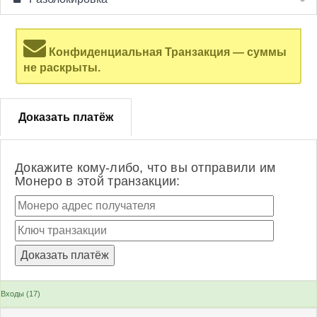
Конфиденциальная Транзакция — суммы
не раскрыты.
Доказать платёж
Докажите кому-либо, что вы отправили им
Монеро в этой транзакции:
Входы (17)