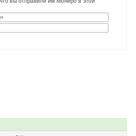
 что вы отправили им Монеро в этой