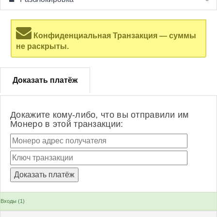
Конфиденциальная Транзакция — суммы
не раскрыты.
Доказать платёж
Докажите кому-либо, что вы отправили им
Монеро в этой транзакции:
Входы (1)