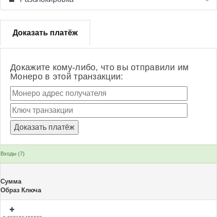
Доказать платёж
Докажите кому-либо, что вы отправили им
Монеро в этой транзакции:
Входы (7)
Сумма
Образ Ключа