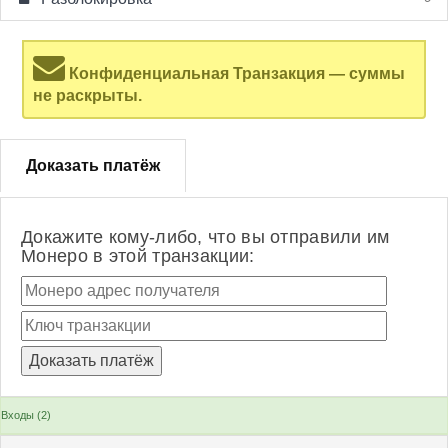
Конфиденциальная Транзакция — суммы
не раскрыты.
Доказать платёж
Докажите кому-либо, что вы отправили им
Монеро в этой транзакции:
Входы (2)