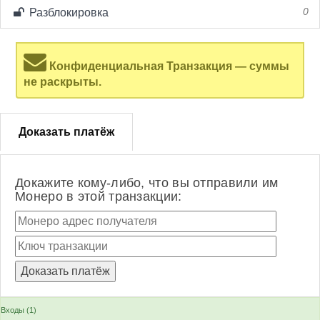
Разблокировка
0
Конфиденциальная Транзакция — суммы
не раскрыты.
Доказать платёж
Докажите кому-либо, что вы отправили им
Монеро в этой транзакции:
Входы (1)