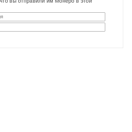
 что вы отправили им Монеро в этой