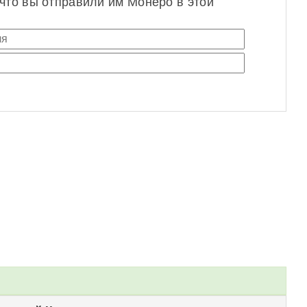
 что вы отправили им Монеро в этой