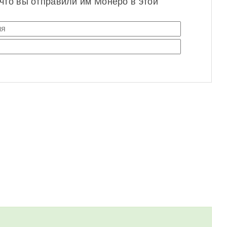
 что вы отправили им Монеро в этой