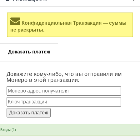
Конфиденциальная Транзакция — суммы
не раскрыты.
Доказать платёж
Докажите кому-либо, что вы отправили им
Монеро в этой транзакции:
Входы (1)