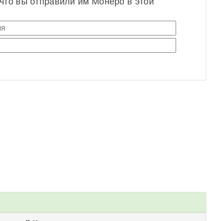
 что вы отправили им Монеро в этой