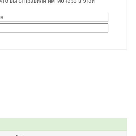
 что вы отправили им Монеро в этой