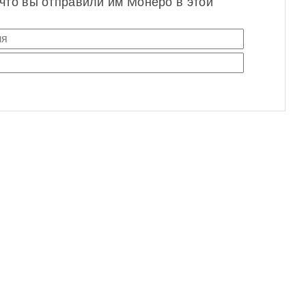
 что вы отправили им Монеро в этой