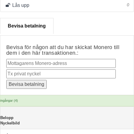
Lås upp
0
Bevisa betalning
Bevisa för någon att du har skickat Monero till
dem i den här transaktionen.:
ingångar (4)
Belopp
Nyckelbild