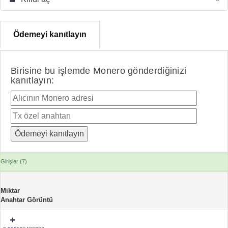
Ödemeyi kanıtlayın
Birisine bu işlemde Monero gönderdiğinizi
kanıtlayın:
Girişler (7)
Miktar
Anahtar Görüntü