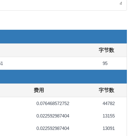
4
字节数
61
95
费用
字节数
0.076468572752
44782
0.022592987404
13155
0.022592987404
13091