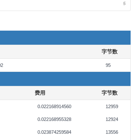
5
字节数
02
95
费用
字节数
0.022168914560
12959
0.022168955328
12924
0.023874259584
13556