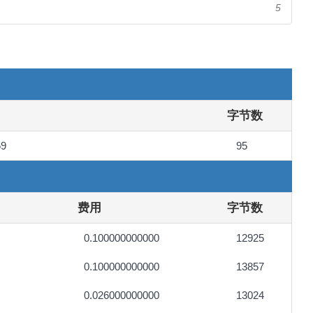
5
字节数
59
95
费用
字节数
0.100000000000
12925
0.100000000000
13857
0.026000000000
13024