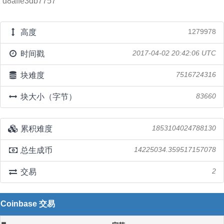
d8affe3db7757
高度
1279978
时间戳
2017-04-02 20:42:06 UTC
块难度
7516724316
块大小（字节）
83660
累积难度
1853104024788130
总生成币
14225034.359517157078
交易
2
Coinbase 交易